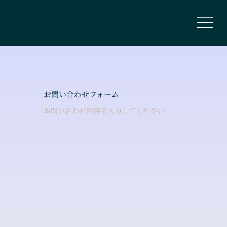
築山株式会社
お問い合わせフォーム
お問い合わせ内容を入力してください