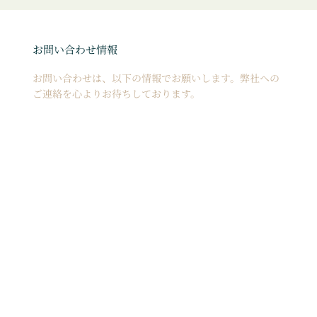
お問い合わせ情報
お問い合わせは、以下の情報でお願いします。弊社への
ご連絡を心よりお待ちしております。